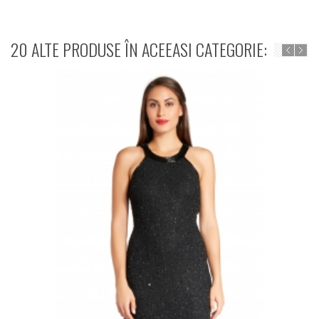
20 ALTE PRODUSE ÎN ACEEASI CATEGORIE: