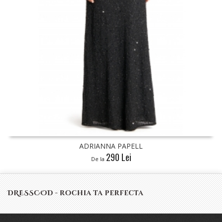
ADRIANNA PAPELL
290 Lei
De la
DRESSCOD - rochia ta perfecta