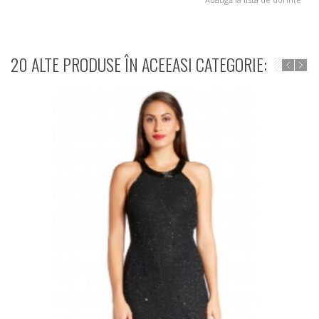
20 ALTE PRODUSE ÎN ACEEASI CATEGORIE: