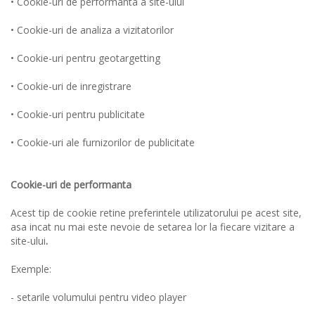
• Cookie-uri de performanta a site-ului
• Cookie-uri de analiza a vizitatorilor
• Cookie-uri pentru geotargetting
• Cookie-uri de inregistrare
• Cookie-uri pentru publicitate
• Cookie-uri ale furnizorilor de publicitate
Cookie-uri de performanta
Acest tip de cookie retine preferintele utilizatorului pe acest site,
asa incat nu mai este nevoie de setarea lor la fiecare vizitare a
site-ului
.
Exemple:
- setarile volumului pentru video player