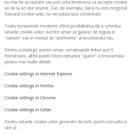
nu mai fie acceptate sau poti seta browserul sa accepte cookie-
uri de la un site anume. Dar, de exemplu, daca nu esti inregistat
folosind cookie-urile, nu vei putea lasa comentarii.
Toate browserele moderne ofera posibilitatea de a schimba
setarile cookie-urilor. Aceste setari se gasesc de regula in
"optiuni" sau in meniul de "preferinte" al browserului tau.
Pentru a intelege aceste setari, urmatoarele linkuri pot fi
folositoare, altfel puteti folosi optiunea "ajutor" a browserului
pentru mai multe detalii.
Cookie settings in Internet Explorer
Cookie settings in Firefox
Cookie settings in Chrome
Cookie settings in Safari
Pentru setarile cookie-urilor generate de terti, puteti consulta si
site-ul: