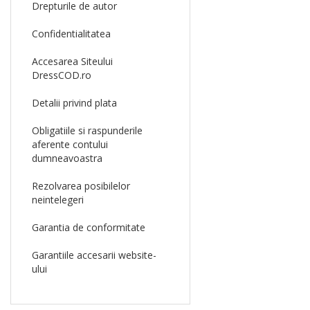
Drepturile de autor
Confidentialitatea
Accesarea Siteului
DressCOD.ro
Detalii privind plata
Obligatiile si raspunderile
aferente contului
dumneavoastra
Rezolvarea posibilelor
neintelegeri
Garantia de conformitate
Garantiile accesarii website-
ului