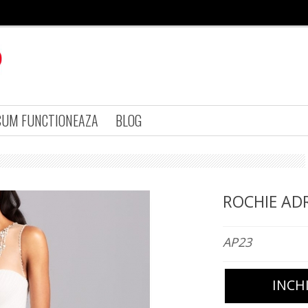
CUM FUNCTIONEAZA
BLOG
ROCHIE AD
AP23
INCH