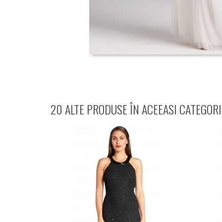
20 ALTE PRODUSE ÎN ACEEASI CATEGORI