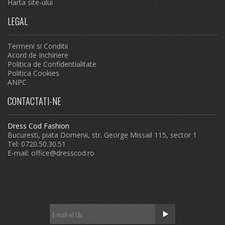
Harta site-ului
LEGAL
Termeni si Conditii
Acord de Inchiriere
Politica de Confidentialitate
Politica Cookies
ANPC
CONTACTATI-NE
Dress Cod Fashion
Bucuresti, piata Domenii, str. George Missail 115, sector 1
Tel: 0720.50.30.51
E-mail:
office@dresscod.ro