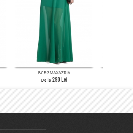
BCBGMAXAZRIA
290 Lei
De la