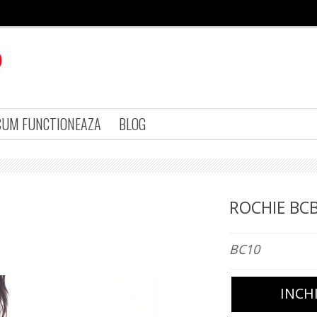
CUM FUNCTIONEAZA
BLOG
ROCHIE BC
BC10
INCH