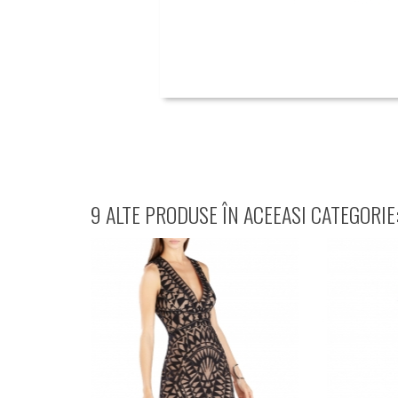
9 ALTE PRODUSE ÎN ACEEASI CATEGORIE