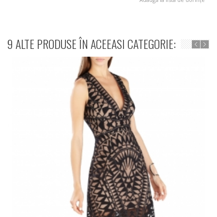
9 ALTE PRODUSE ÎN ACEEASI CATEGORIE: