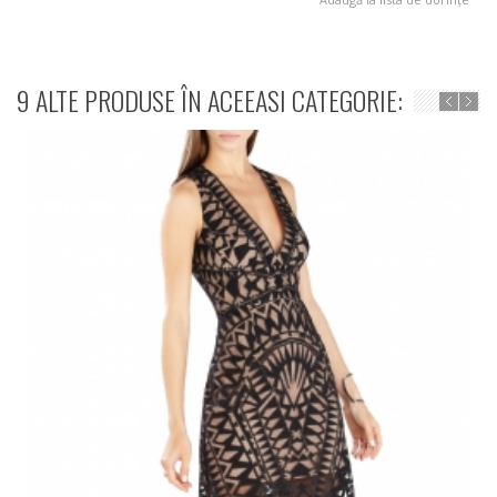
9 ALTE PRODUSE ÎN ACEEASI CATEGORIE: