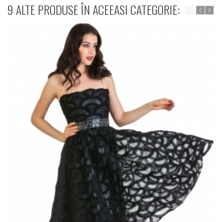
9 ALTE PRODUSE ÎN ACEEASI CATEGORIE: