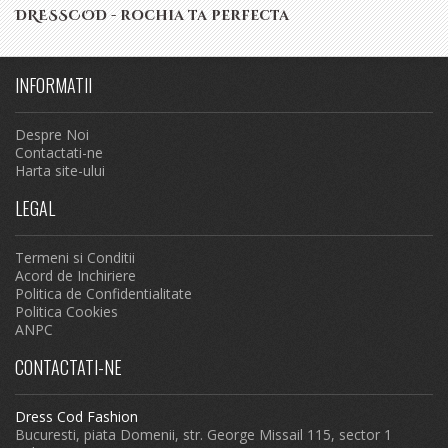
DRESSCOD - rochia ta perfecta
INFORMATII
Despre Noi
Contactati-ne
Harta site-ului
LEGAL
Termeni si Conditii
Acord de Inchiriere
Politica de Confidentialitate
Politica Cookies
ANPC
CONTACTATI-NE
Dress Cod Fashion
Bucuresti, piata Domenii, str. George Missail 115, sector 1