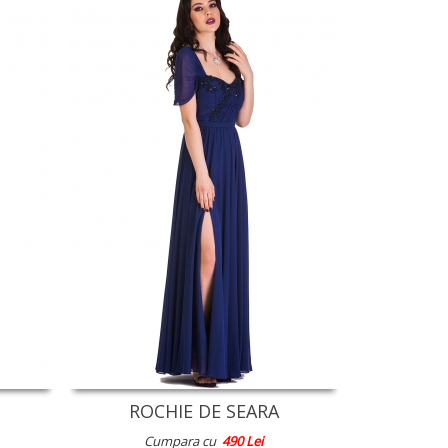
ROCHIE DE SEARA
Cumpara cu
490 Lei