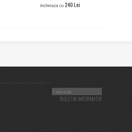
240 Lei
Inchiriaza cu
BULETIN INFORMATIV