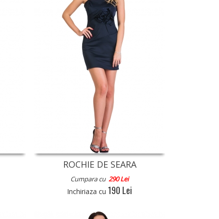
ROCHIE DE SEARA
Cumpara cu
290 Lei
190 Lei
Inchiriaza cu