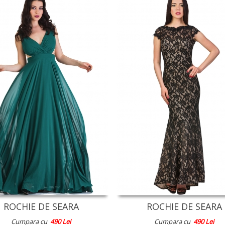
ROCHIE DE SEARA
ROCHIE DE SEARA
Cumpara cu
490 Lei
Cumpara cu
490 Lei