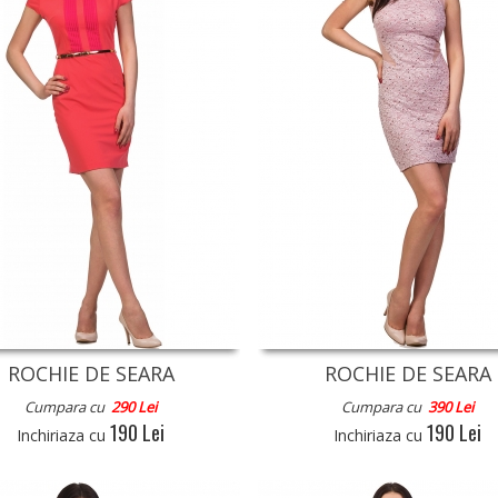
ROCHIE DE SEARA
ROCHIE DE SEARA
Cumpara cu
290 Lei
Cumpara cu
390 Lei
190 Lei
190 Lei
Inchiriaza cu
Inchiriaza cu