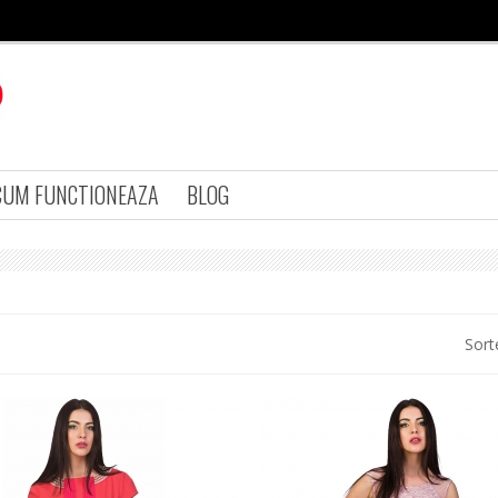
CUM FUNCTIONEAZA
BLOG
Sort