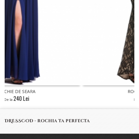
ROCHIE DE SEARA
240 Lei
De la
DRESSCOD - rochia ta perfecta