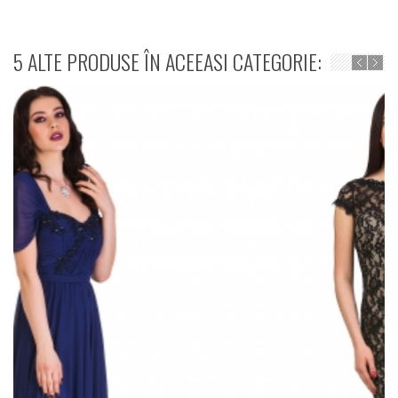
5 ALTE PRODUSE ÎN ACEEASI CATEGORIE: