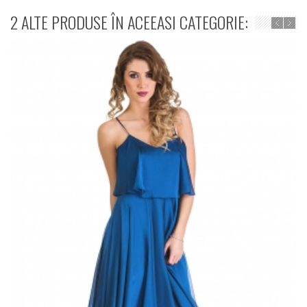
2 ALTE PRODUSE ÎN ACEEASI CATEGORIE: