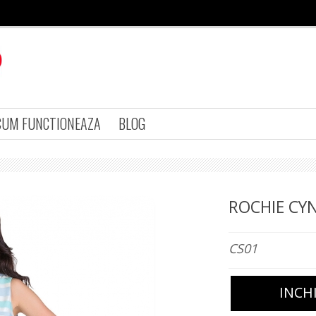
CUM FUNCTIONEAZA
BLOG
ROCHIE CYN
CS01
INCH