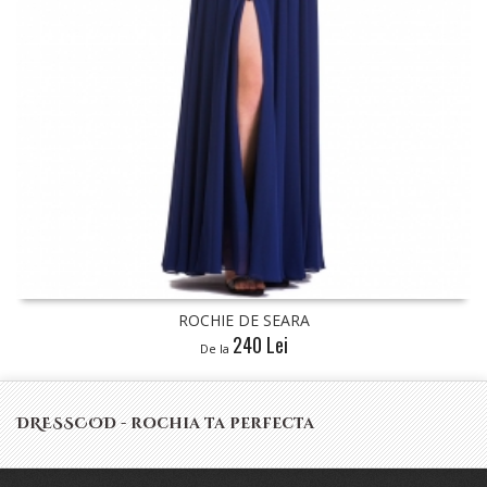
ROCHIE DE SEARA
240 Lei
De la
DRESSCOD - rochia ta perfecta