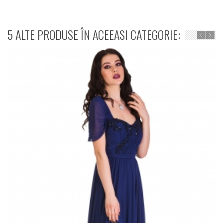
5 ALTE PRODUSE ÎN ACEEASI CATEGORIE: