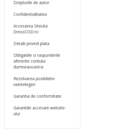
Drepturile de autor
Confidentialitatea
Accesarea Siteului
DressCOD.ro
Detalii privind plata
Obligatiile si raspunderile
aferente contului
dumneavoastra
Rezolvarea posibilelor
neintelegeri
Garantia de conformitate
Garantiile accesarii website-
ului