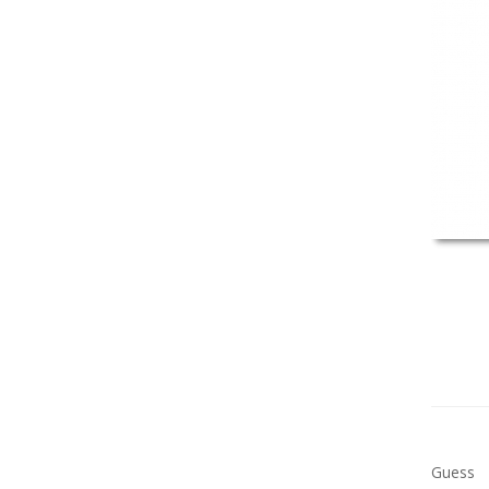
Guess