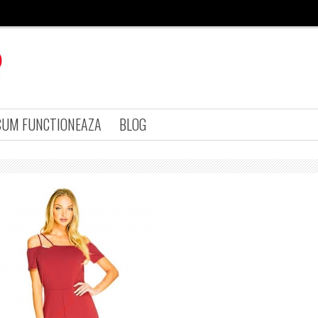
CUM FUNCTIONEAZA
BLOG