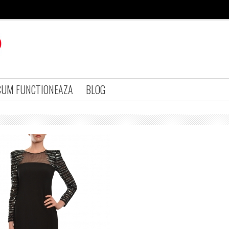
CUM FUNCTIONEAZA
BLOG