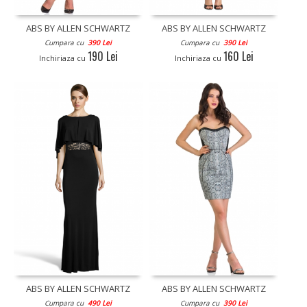
ABS BY ALLEN SCHWARTZ
ABS BY ALLEN SCHWARTZ
Cumpara cu
390 Lei
Cumpara cu
390 Lei
190 Lei
160 Lei
Inchiriaza cu
Inchiriaza cu
ABS BY ALLEN SCHWARTZ
ABS BY ALLEN SCHWARTZ
Cumpara cu
490 Lei
Cumpara cu
390 Lei